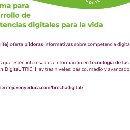
ife)
oferta
píldoras informativas
sobre competencia digita
as que estén interesados en formación en
tecnología de las
n Digital.
TRIC. Hay tres niveles: básico, medio y avanzado
enerifejovenyeduca.com/brechadigital/