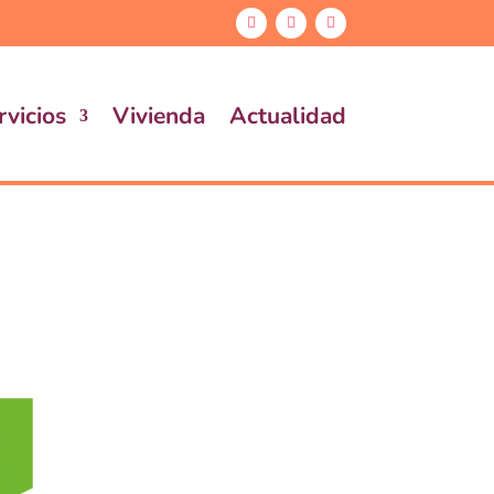
rvicios
Vivienda
Actualidad