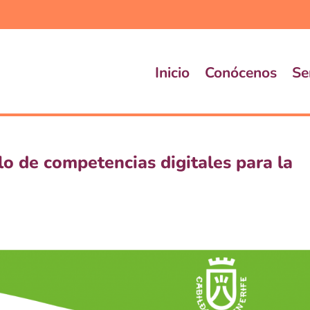
Inicio
Conócenos
Se
lo de competencias digitales para la