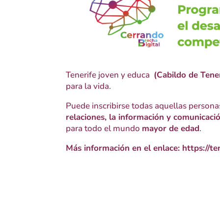
Tenerife joven y educa
(Cabildo de Tener
para la vida.
Puede inscribirse todas aquellas person
relaciones, la información y comunicació
para todo el mundo
mayor de edad
.
Más información en el enlace: https://t